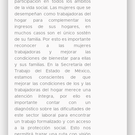
participación en todos los ámbitos
de la vida social. Las mujeres que se
desempeñan como trabajadoras del
hogar para complementar los
ingresos de sus hogares, en
muchos casos son el único sostén
de su familia. Por esto es importante
reconocer a las mujeres
trabajadoras y mejorar las
condiciones de bienestar para ellas
y sus familias. En la Secretaría del
Trabajo del Estado de México,
estamos conscientes de que
mejorar las condiciones de los y las
trabajadoras del hogar merece una
atención íntegra, por ello es
importante contar con un
diagnóstico sobre las dificultades de
este sector laboral para encontrar
un trabajo formalizado y con acceso
a la protección social. Esto nos
permitirá trazar una ruta con visión