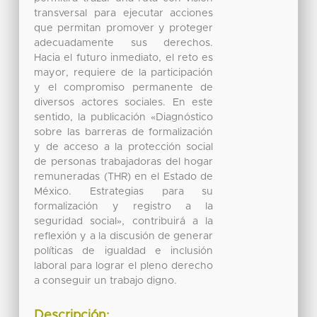
transversal para ejecutar acciones
que permitan promover y proteger
adecuadamente sus derechos.
Hacia el futuro inmediato, el reto es
mayor, requiere de la participación
y el compromiso permanente de
diversos actores sociales. En este
sentido, la publicación «Diagnóstico
sobre las barreras de formalización
y de acceso a la protección social
de personas trabajadoras del hogar
remuneradas (THR) en el Estado de
México. Estrategias para su
formalización y registro a la
seguridad social», contribuirá a la
reflexión y a la discusión de generar
políticas de igualdad e inclusión
laboral para lograr el pleno derecho
a conseguir un trabajo digno.
Descripción: