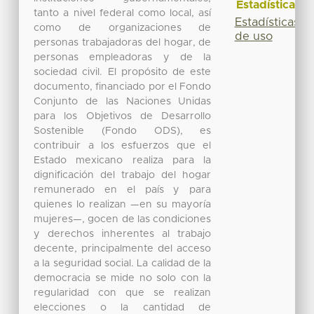
Estadísticas
tanto a nivel federal como local, así
Estadísticas
como de organizaciones de
de uso
personas trabajadoras del hogar, de
personas empleadoras y de la
sociedad civil. El propósito de este
documento, financiado por el Fondo
Conjunto de las Naciones Unidas
para los Objetivos de Desarrollo
Sostenible (Fondo ODS), es
contribuir a los esfuerzos que el
Estado mexicano realiza para la
dignificación del trabajo del hogar
remunerado en el país y para
quienes lo realizan —en su mayoría
mujeres—, gocen de las condiciones
y derechos inherentes al trabajo
decente, principalmente del acceso
a la seguridad social. La calidad de la
democracia se mide no solo con la
regularidad con que se realizan
elecciones o la cantidad de