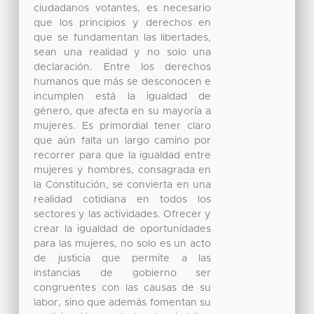
ciudadanos votantes, es necesario
que los principios y derechos en
que se fundamentan las libertades,
sean una realidad y no solo una
declaración. Entre los derechos
humanos que más se desconocen e
incumplen está la igualdad de
género, que afecta en su mayoría a
mujeres. Es primordial tener claro
que aún falta un largo camino por
recorrer para que la igualdad entre
mujeres y hombres, consagrada en
la Constitución, se convierta en una
realidad cotidiana en todos los
sectores y las actividades. Ofrecer y
crear la igualdad de oportunidades
para las mujeres, no solo es un acto
de justicia que permite a las
instancias de gobierno ser
congruentes con las causas de su
labor, sino que además fomentan su