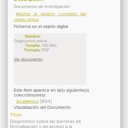
Documento de investigación
Mostrar el registro completo del
objeto digital
Ficheros en el objeto digital
Nombre:
Diágnostico sobre ...
Tamaño:
765.9Kb
Formato:
PDF
Ver documento
Este ítem aparece en la(s) siguiente(s)
colección(ones)
[804]
Académica
Visualización del Documento
Título
Diagnóstico sobre las barreras de
formalización y de acceso a la