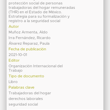
protección social de personas
trabajadoras del hogar remuneradas
(THR) en el Estado de México.
Estrategia para su formalización y
registro a la seguridad social
Autor
Muñoz Armenta, Aldo
Irra Fernández, Ricardo
Álvarez Reparaz, Paula
Fecha de publicación
2021-10-01
Editor
Organización Internacional del
Trabajo
Tipo de documento
Libro
Palabras clave
Trabajadoras del hogar
derechos laborales
seguridad social