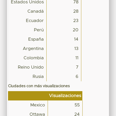
Estados Unidos
78
Canadá
28
Ecuador
23
Perú
20
España
14
Argentina
13
Colombia
11
Reino Unido
7
Rusia
6
Ciudades con más visualizaciones
Visualizaciones
Mexico
55
Ottawa
24