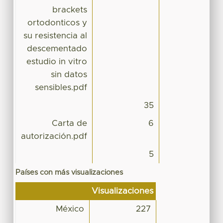
brackets
ortodonticos y
su resistencia al
descementado
estudio in vitro
sin datos
sensibles.pdf
35
Carta de
6
autorización.pdf
5
Países con más visualizaciones
Visualizaciones
México
227