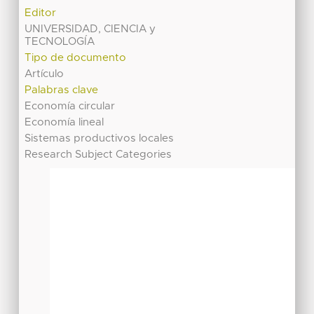
Editor
UNIVERSIDAD, CIENCIA y
TECNOLOGÍA
Tipo de documento
Artículo
Palabras clave
Economía circular
Economía lineal
Sistemas productivos locales
Research Subject Categories