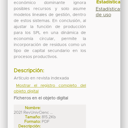
Estadísticas
económico dominante ignora
posibles recursos y solo asume
Estadísticas
de uso
modelos lineales de gestión, dentro
de estos sistemas. En conclusión, al
ajustar la función de producción
para los SPL en una dinámica de
economía circular, permite la
incorporación de residuos como un
tipo de capital secundario en los
procesos productivos.
Descripción:
Artículo en revista indexada
Mostrar el registro completo del
objeto digital
Ficheros en el objeto digital
Nombre:
2021 RevUnivCienc ...
Tamaño:
815.2Kb
Formato:
PDF
Descripción: