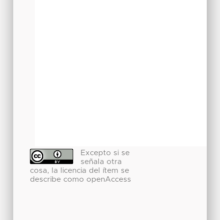
Excepto si se
señala otra
cosa, la licencia del ítem se
describe como openAccess