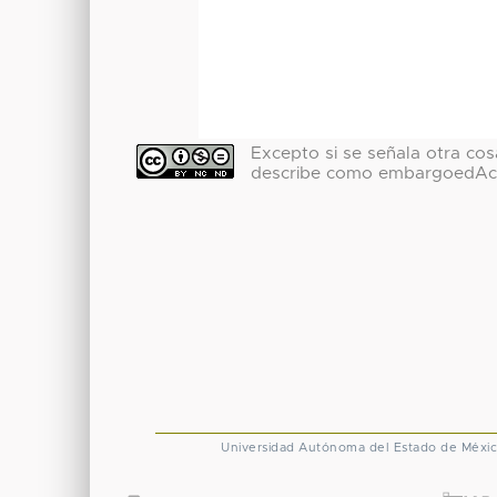
Excepto si se señala otra cosa
describe como embargoedAc
Universidad Autónoma del Estado de Méxi