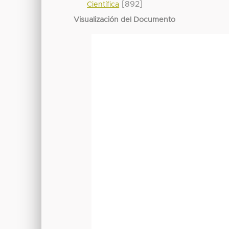
[892]
Científica
Visualización del Documento