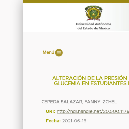
Menú
ALTERACIÓN DE LA PRESIÓN 
GLUCEMIA EN ESTUDIANTES 
CEPEDA SALAZAR, FANNY IZCHEL
URI:
http://hdl.handle.net/20.500.117
Fecha:
2021-06-16