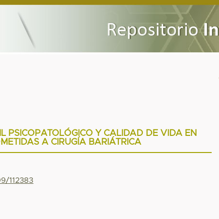
IL PSICOPATOLÓGICO Y CALIDAD DE VIDA EN
METIDAS A CIRUGÍA BARIÁTRICA
99/112383