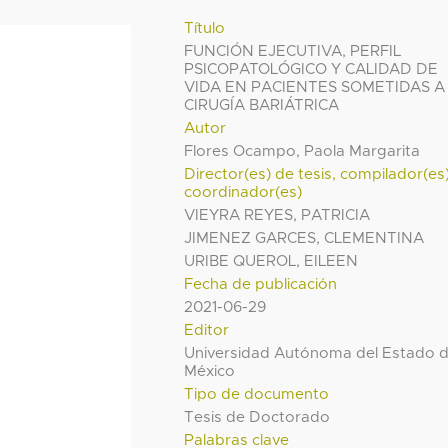
Título
FUNCIÓN EJECUTIVA, PERFIL
PSICOPATOLÓGICO Y CALIDAD DE
VIDA EN PACIENTES SOMETIDAS A
CIRUGÍA BARIÁTRICA
Autor
Flores Ocampo, Paola Margarita
Director(es) de tesis, compilador(es
coordinador(es)
VIEYRA REYES, PATRICIA
JIMENEZ GARCES, CLEMENTINA
URIBE QUEROL, EILEEN
Fecha de publicación
2021-06-29
Editor
Universidad Autónoma del Estado 
México
Tipo de documento
Tesis de Doctorado
Palabras clave