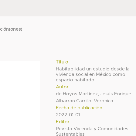
cción(ones)
Título
Habitabilidad un estudio desde la
vivienda social en México como
espacio habitado
Autor
de Hoyos Martínez, Jesús Enrique
Albarran Carrillo, Veronica
Fecha de publicación
2022-01-01
Editor
Revista Vivienda y Comunidades
Sustentables