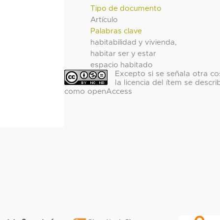
Tipo de documento
Artículo
Palabras clave
habitabilidad y vivienda,
habitar ser y estar
espacio habitado
Excepto si se señala otra co
la licencia del ítem se descri
como openAccess