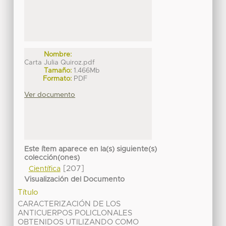
Nombre:
Carta Julia Quiroz.pdf
Tamaño:
1.466Mb
Formato:
PDF
Ver documento
Este ítem aparece en la(s) siguiente(s)
colección(ones)
[207]
Científica
Visualización del Documento
Título
CARACTERIZACIÓN DE LOS
ANTICUERPOS POLICLONALES
OBTENIDOS UTILIZANDO COMO