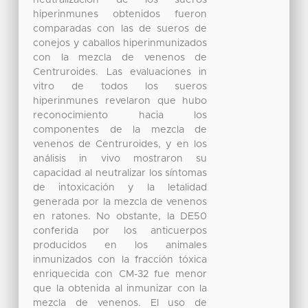
hiperinmunes obtenidos fueron
comparadas con las de sueros de
conejos y caballos hiperinmunizados
con la mezcla de venenos de
Centruroides. Las evaluaciones in
vitro de todos los sueros
hiperinmunes revelaron que hubo
reconocimiento hacia los
componentes de la mezcla de
venenos de Centruroides, y en los
análisis in vivo mostraron su
capacidad al neutralizar los síntomas
de intoxicación y la letalidad
generada por la mezcla de venenos
en ratones. No obstante, la DE50
conferida por los anticuerpos
producidos en los animales
inmunizados con la fracción tóxica
enriquecida con CM-32 fue menor
que la obtenida al inmunizar con la
mezcla de venenos. El uso de