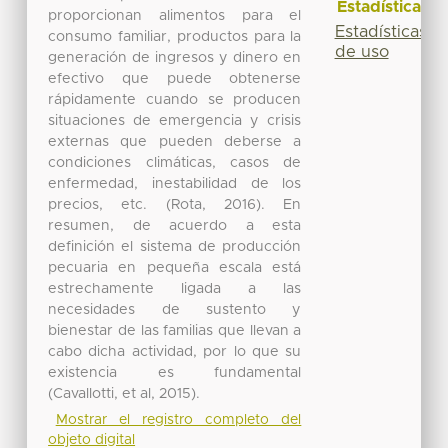
Estadísticas
proporcionan alimentos para el
Estadísticas
consumo familiar, productos para la
de uso
generación de ingresos y dinero en
efectivo que puede obtenerse
rápidamente cuando se producen
situaciones de emergencia y crisis
externas que pueden deberse a
condiciones climáticas, casos de
enfermedad, inestabilidad de los
precios, etc. (Rota, 2016). En
resumen, de acuerdo a esta
definición el sistema de producción
pecuaria en pequeña escala está
estrechamente ligada a las
necesidades de sustento y
bienestar de las familias que llevan a
cabo dicha actividad, por lo que su
existencia es fundamental
(Cavallotti, et al, 2015).
Mostrar el registro completo del
objeto digital