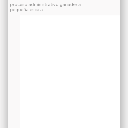
proceso administrativo ganadería
pequeña escala