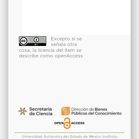
Excepto si se
señala otra
cosa, la licencia del ítem se
describe como openAccess
Universidad Autónoma del Estado de México
Instituto