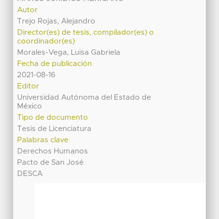
Autor
Trejo Rojas, Alejandro
Director(es) de tesis, compilador(es) o
coordinador(es)
Morales-Vega, Luisa Gabriela
Fecha de publicación
2021-08-16
Editor
Universidad Autónoma del Estado de
México
Tipo de documento
Tesis de Licenciatura
Palabras clave
Derechos Humanos
Pacto de San José
DESCA