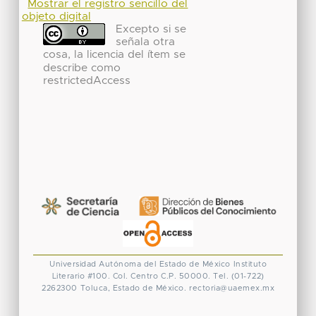
Mostrar el registro sencillo del
objeto digital
Excepto si se
señala otra
cosa, la licencia del ítem se
describe como
restrictedAccess
Universidad Autónoma del Estado de México
Instituto
Literario #100. Col. Centro
C.P. 50000. Tel. (01-722)
2262300
Toluca, Estado de México.
rectoria@uaemex.mx