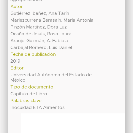
Autor
Gutiérrez Ibañez, Ana Tarín
Mariezcurrena Berasain, Maria Antonia
Pinzón Martínez, Dora Luz
Ocaña de Jesús, Rosa Laura
Araujo-Guzmàn, A. Fabiola
Carbajal Romero, Luis Daniel
Fecha de publicación
2019
Editor
Universidad Autónoma del Estado de
México
Tipo de documento
Capítulo de Libro
Palabras clave
Inocuidad ETA Alimentos