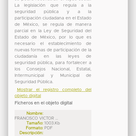
La legislación que regula a la
seguridad pública y a la
participación ciudadana en el Estado
de México, se regula de manera
parcial en la Ley de Seguridad del
Estado de México, por lo que es
necesario el establecimiento de
nuevas formas de participación de la
ciudadanía en las leyes de
seguridad pública, para fortalecer a
los Consejos Nacional, Estatal,
Intermunicipal y Municipal de
Seguridad Pública.
Mostrar el registro completo del
objeto digital
Ficheros en el objeto digital
Nombre:
FRANCISCO VICTOR ...
Tamaño:
1003.Kb
Formato:
PDF
Descripción: