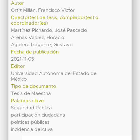
Autor
Ortiz Millán, Francisco Víctor
Director(es) de tesis, compilador(es) o
coordinador(es)
Martínez Pichardo, José Pascacio
Arenas Valdez, Horacio
Aguilera Izaguirre, Gustavo
Fecha de publicación
2021-11-05
Editor
Universidad Autónoma del Estado de
México
Tipo de documento
Tesis de Maestría
Palabras clave
Seguridad Pública
participación ciudadana
políticas públicas
incidencia delictiva