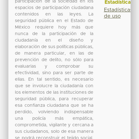
participación de la sociedad en los
Estadísticas
espacios de participación ciudadana
Estadísticas
contenidos en las leyes. La
de uso
seguridad pública en el Estado de
México requiere hoy más que
nunca de la participación de la
ciudadanía en el diseño y
elaboración de sus políticas públicas,
de manera particular, en las de
prevención de delito, no sólo para
evaluarlas y comprobar su
efectividad, sino para ser parte de
ellas. En tal sentido, es necesario
que se involucre la ciudadanía con
los elementos de las instituciones de
seguridad pública, para recuperar
esa confianza ciudadana que se ha
perdido, volviendo indispensable
una policía más empática,
comprometida, vigilante y cercana a
sus ciudadanos, solo de esa manera
se podrá reconstruir el tejido social.