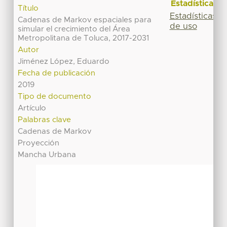
Estadísticas
Título
Estadísticas
Cadenas de Markov espaciales para
de uso
simular el crecimiento del Área
Metropolitana de Toluca, 2017-2031
Autor
Jiménez López, Eduardo
Fecha de publicación
2019
Tipo de documento
Artículo
Palabras clave
Cadenas de Markov
Proyección
Mancha Urbana