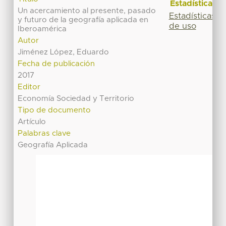
Estadísticas
Un acercamiento al presente, pasado
Estadísticas
y futuro de la geografía aplicada en
de uso
Iberoamérica
Autor
Jiménez López, Eduardo
Fecha de publicación
2017
Editor
Economía Sociedad y Territorio
Tipo de documento
Artículo
Palabras clave
Geografía Aplicada