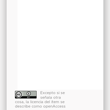
Excepto si se
señala otra
cosa, la licencia del ítem se
describe como openAccess