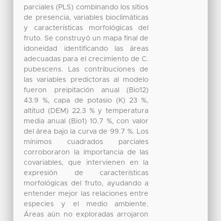
parciales (PLS) combinando los sitios
de presencia, variables bioclimáticas
y características morfológicas del
fruto. Se construyó un mapa final de
idoneidad identificando las áreas
adecuadas para el crecimiento de C.
pubescens. Las contribuciones de
las variables predictoras al modelo
fueron preipitación anual (Bio12)
43.9 %, capa de potasio (K) 23 %,
altitud (DEM) 22.3 % y temperatura
media anual (Bio1) 10.7 %, con valor
del área bajo la curva de 99.7 %. Los
mínimos cuadrados parciales
corroboraron la importancia de las
covariables, que intervienen en la
expresión de características
morfológicas del fruto, ayudando a
entender mejor las relaciones entre
especies y el medio ambiente.
Áreas aún no exploradas arrojaron