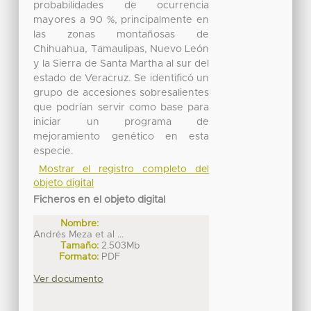
probabilidades de ocurrencia
mayores a 90 %, principalmente en
las zonas montañosas de
Chihuahua, Tamaulipas, Nuevo León
y la Sierra de Santa Martha al sur del
estado de Veracruz. Se identificó un
grupo de accesiones sobresalientes
que podrían servir como base para
iniciar un programa de
mejoramiento genético en esta
especie.
Mostrar el registro completo del
objeto digital
Ficheros en el objeto digital
Nombre:
Andrés Meza et al ...
Tamaño:
2.503Mb
Formato:
PDF
Ver documento