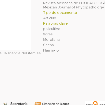
Revista Mexicana de FITOPATOLOG
Mexican Journal of Phytopathology
Tipo de documento
Artículo
Palabras clave
policultivo
flores
Moreliana
Chena
Flamingo
, la licencia del ítem se