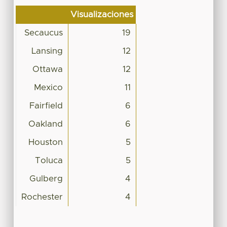
Visualizaciones
Secaucus
19
Lansing
12
Ottawa
12
Mexico
11
Fairfield
6
Oakland
6
Houston
5
Toluca
5
Gulberg
4
Rochester
4