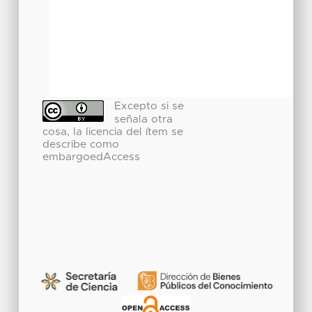
Excepto si se
señala otra
cosa, la licencia del ítem se
describe como
embargoedAccess