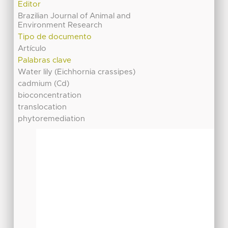
Editor
Brazilian Journal of Animal and
Environment Research
Tipo de documento
Artículo
Palabras clave
Water lily (Eichhornia crassipes)
cadmium (Cd)
bioconcentration
translocation
phytoremediation