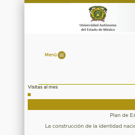
Menú
Visitas al mes
Plan de E
La construcción de la identidad naci