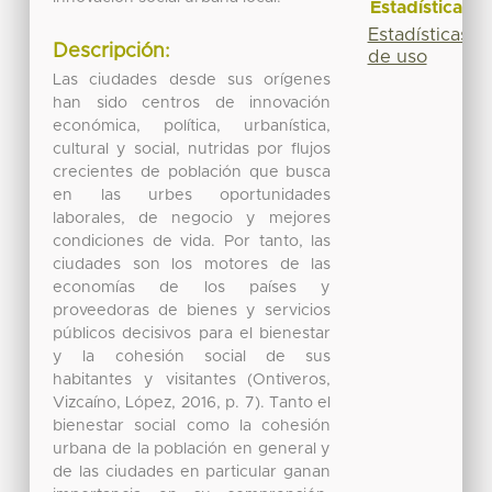
Estadísticas
Estadísticas
Descripción:
de uso
Las ciudades desde sus orígenes
han sido centros de innovación
económica, política, urbanística,
cultural y social, nutridas por flujos
crecientes de población que busca
en las urbes oportunidades
laborales, de negocio y mejores
condiciones de vida. Por tanto, las
ciudades son los motores de las
economías de los países y
proveedoras de bienes y servicios
públicos decisivos para el bienestar
y la cohesión social de sus
habitantes y visitantes (Ontiveros,
Vizcaíno, López, 2016, p. 7). Tanto el
bienestar social como la cohesión
urbana de la población en general y
de las ciudades en particular ganan