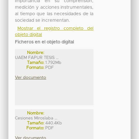
importancia en su comprensión,
medición y acciones instrumentales,
al tiempo que las necesidades de la
sociedad se incrementan.
Mostrar el registro completo del
objeto digital
Ficheros en el objeto digital
Nombre:
UAEM FAPUR TESIS ...
Tamaño:
1.792Mb
Formato:
PDF
Ver documento
Nombre:
Cesiones Miroslaba ...
Tamaño:
440.4Kb
Formato:
PDF
Ver documento