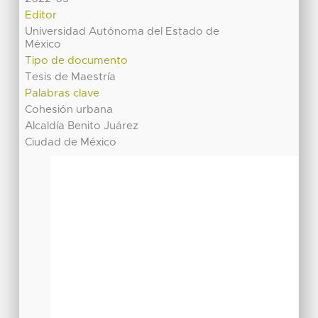
Editor
Universidad Autónoma del Estado de
México
Tipo de documento
Tesis de Maestría
Palabras clave
Cohesión urbana
Alcaldía Benito Juárez
Ciudad de México