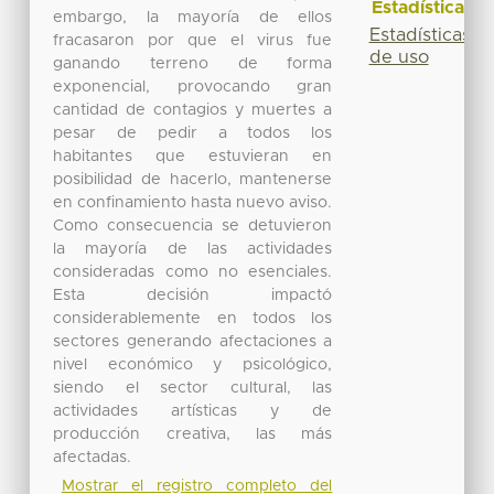
Estadísticas
embargo, la mayoría de ellos
Estadísticas
fracasaron por que el virus fue
de uso
ganando terreno de forma
exponencial, provocando gran
cantidad de contagios y muertes a
pesar de pedir a todos los
habitantes que estuvieran en
posibilidad de hacerlo, mantenerse
en confinamiento hasta nuevo aviso.
Como consecuencia se detuvieron
la mayoría de las actividades
consideradas como no esenciales.
Esta decisión impactó
considerablemente en todos los
sectores generando afectaciones a
nivel económico y psicológico,
siendo el sector cultural, las
actividades artísticas y de
producción creativa, las más
afectadas.
Mostrar el registro completo del