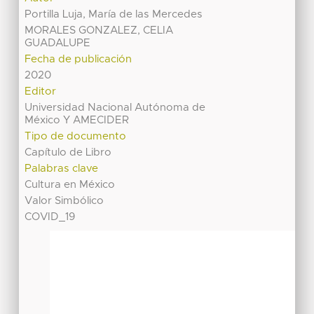
Portilla Luja, María de las Mercedes
MORALES GONZALEZ, CELIA
GUADALUPE
Fecha de publicación
2020
Editor
Universidad Nacional Autónoma de
México Y AMECIDER
Tipo de documento
Capítulo de Libro
Palabras clave
Cultura en México
Valor Simbólico
COVID_19