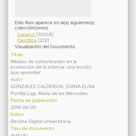
Este ítem aparece en la(s) siguiente(s)
colección(ones)
[10019]
Conacyt
[212]
Científica
Visualización del Documento
Título
Medios de comunicación en la
protección de la infancia: una lección
que aprender
Autor
GONZALEZ CALDERON, DIANA ELISA
Portilla Luja, María de las Mercedes
Fecha de publicación
2019-09-05
Editor
Revista Digital Universitaria
Tipo de documento
Artículo