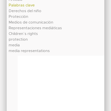
Palabras clave
Derechos del niño
Protección
Medios de comunicación
Representaciones mediáticas
Children´s rights
protection
media
media representations