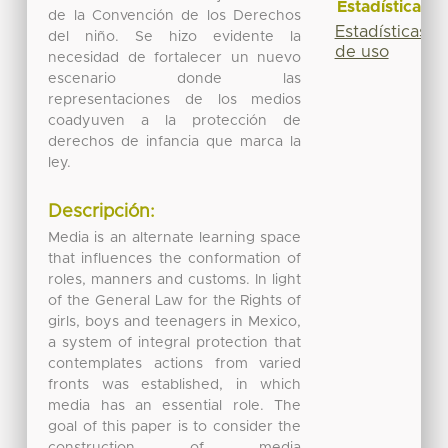
Estadísticas
de la Convención de los Derechos
Estadísticas
del niño. Se hizo evidente la
de uso
necesidad de fortalecer un nuevo
escenario donde las
representaciones de los medios
coadyuven a la protección de
derechos de infancia que marca la
ley.
Descripción:
Media is an alternate learning space
that influences the conformation of
roles, manners and customs. In light
of the General Law for the Rights of
girls, boys and teenagers in Mexico,
a system of integral protection that
contemplates actions from varied
fronts was established, in which
media has an essential role. The
goal of this paper is to consider the