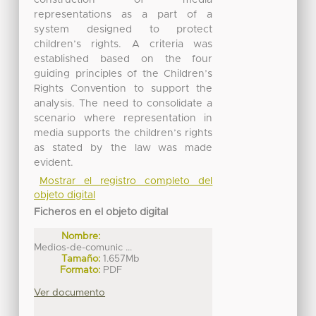
construction of media
representations as a part of a
system designed to protect
children’s rights. A criteria was
established based on the four
guiding principles of the Children’s
Rights Convention to support the
analysis. The need to consolidate a
scenario where representation in
media supports the children’s rights
as stated by the law was made
evident.
Mostrar el registro completo del
objeto digital
Ficheros en el objeto digital
Nombre:
Medios-de-comunic ...
Tamaño:
1.657Mb
Formato:
PDF
Ver documento