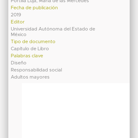
Portilla Luja, María de las Mercedes
Fecha de publicación
2019
Editor
Universidad Autónoma del Estado de
México
Tipo de documento
Capítulo de Libro
Palabras clave
Diseño
Responsabilidad social
Adultos mayores