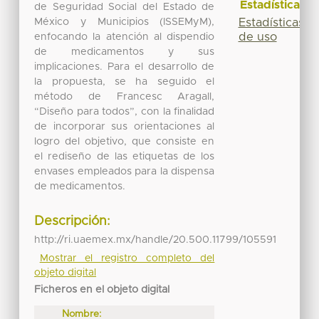
Estadísticas
de Seguridad Social del Estado de
México y Municipios (ISSEMyM),
Estadísticas
de uso
enfocando la atención al dispendio
de medicamentos y sus
implicaciones. Para el desarrollo de
la propuesta, se ha seguido el
método de Francesc Aragall,
“Diseño para todos”, con la finalidad
de incorporar sus orientaciones al
logro del objetivo, que consiste en
el rediseño de las etiquetas de los
envases empleados para la dispensa
de medicamentos.
Descripción:
http://ri.uaemex.mx/handle/20.500.11799/105591
Mostrar el registro completo del
objeto digital
Ficheros en el objeto digital
Nombre: