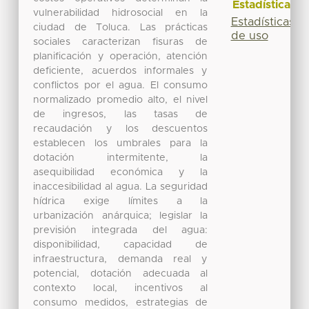
Estadísticas
vulnerabilidad hidrosocial en la
Estadísticas
ciudad de Toluca. Las prácticas
de uso
sociales caracterizan fisuras de
planificación y operación, atención
deficiente, acuerdos informales y
conflictos por el agua. El consumo
normalizado promedio alto, el nivel
de ingresos, las tasas de
recaudación y los descuentos
establecen los umbrales para la
dotación intermitente, la
asequibilidad económica y la
inaccesibilidad al agua. La seguridad
hídrica exige límites a la
urbanización anárquica; legislar la
previsión integrada del agua:
disponibilidad, capacidad de
infraestructura, demanda real y
potencial, dotación adecuada al
contexto local, incentivos al
consumo medidos, estrategias de