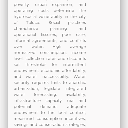
poverty, urban expansion, and
operating costs determine the
hydrosocial vulnerability in the city
of Toluca. Social practices
characterize planning and
operational fissures, poor care,
informal agreements, and conflicts
over water. High average
normalized consumption, income
level, collection rates and discounts
set thresholds for intermittent
endowment, economic affordability,
and water inaccessibility. Water
security requires limits to anarchic
urbanization; legislate integrated
water forecasting: availability,
infrastructure capacity, real and
potential demand, adequate
endowment to the local context,
measured consumption incentives,
savings and conservation strategies,