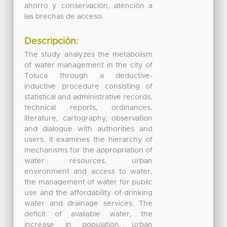
ahorro y conservación, atención a
las brechas de acceso.
Descripción:
The study analyzes the metabolism
of water management in the city of
Toluca through a deductive-
inductive procedure consisting of
statistical and administrative records,
technical reports, ordinances,
literature, cartography, observation
and dialogue with authorities and
users. It examines the hierarchy of
mechanisms for the appropriation of
water resources, urban
environment and access to water,
the management of water for public
use and the affordability of drinking
water and drainage services. The
deficit of available water, the
increase in population, urban