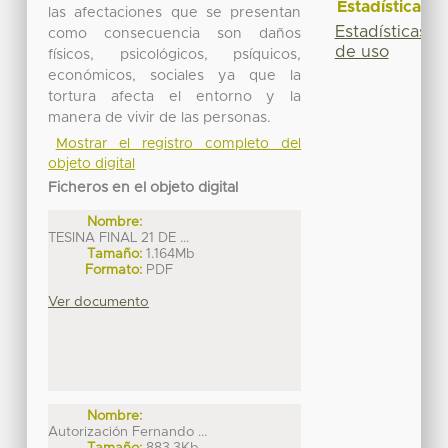
Estadísticas
las afectaciones que se presentan
Estadísticas
como consecuencia son daños
de uso
físicos, psicológicos, psíquicos,
económicos, sociales ya que la
tortura afecta el entorno y la
manera de vivir de las personas.
Mostrar el registro completo del
objeto digital
Ficheros en el objeto digital
Nombre:
TESINA FINAL 21 DE ...
Tamaño:
1.164Mb
Formato:
PDF
Ver documento
Nombre:
Autorización Fernando ...