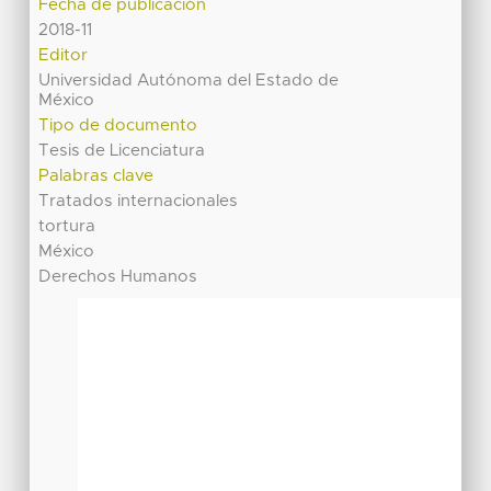
Fecha de publicación
2018-11
Editor
Universidad Autónoma del Estado de
México
Tipo de documento
Tesis de Licenciatura
Palabras clave
Tratados internacionales
tortura
México
Derechos Humanos