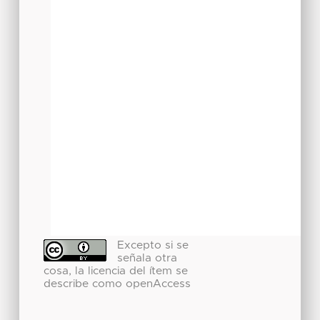
Excepto si se
señala otra
cosa, la licencia del ítem se
describe como openAccess