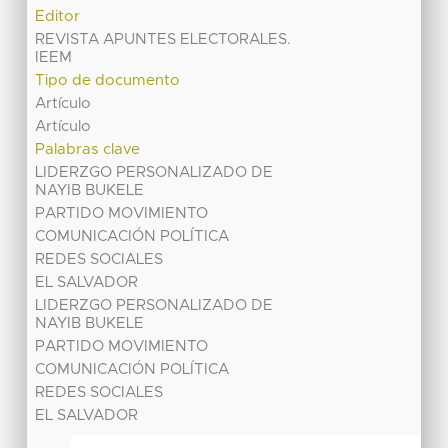
Editor
REVISTA APUNTES ELECTORALES.
IEEM
Tipo de documento
Artículo
Artículo
Palabras clave
LIDERZGO PERSONALIZADO DE
NAYIB BUKELE
PARTIDO MOVIMIENTO
COMUNICACIÓN POLÍTICA
REDES SOCIALES
EL SALVADOR
LIDERZGO PERSONALIZADO DE
NAYIB BUKELE
PARTIDO MOVIMIENTO
COMUNICACIÓN POLÍTICA
REDES SOCIALES
EL SALVADOR