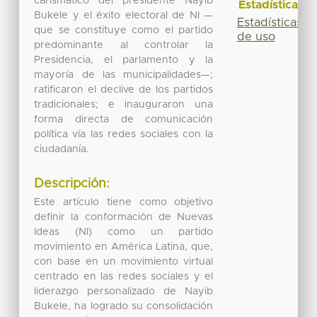
carismático del presidente Nayib
Estadísticas
Bukele y el éxito electoral de NI —
Estadísticas
que se constituye como el partido
de uso
predominante al controlar la
Presidencia, el parlamento y la
mayoría de las municipalidades—;
ratificaron el declive de los partidos
tradicionales; e inauguraron una
forma directa de comunicación
política vía las redes sociales con la
ciudadanía.
Descripción:
Este artículo tiene como objetivo
definir la conformación de Nuevas
Ideas (NI) como un partido
movimiento en América Latina, que,
con base en un movimiento virtual
centrado en las redes sociales y el
liderazgo personalizado de Nayib
Bukele, ha logrado su consolidación