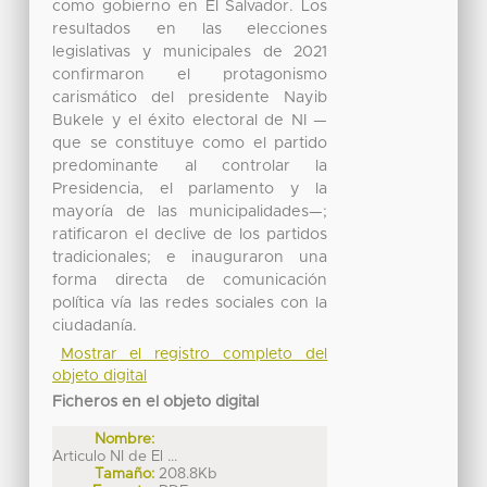
como gobierno en El Salvador. Los
resultados en las elecciones
legislativas y municipales de 2021
confirmaron el protagonismo
carismático del presidente Nayib
Bukele y el éxito electoral de NI —
que se constituye como el partido
predominante al controlar la
Presidencia, el parlamento y la
mayoría de las municipalidades—;
ratificaron el declive de los partidos
tradicionales; e inauguraron una
forma directa de comunicación
política vía las redes sociales con la
ciudadanía.
Mostrar el registro completo del
objeto digital
Ficheros en el objeto digital
Nombre:
Articulo NI de El ...
Tamaño:
208.8Kb