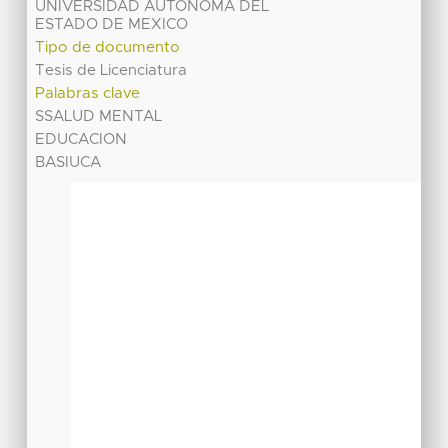
UNIVERSIDAD AUTONOMA DEL
ESTADO DE MEXICO
Tipo de documento
Tesis de Licenciatura
Palabras clave
SSALUD MENTAL
EDUCACION
BASIUCA