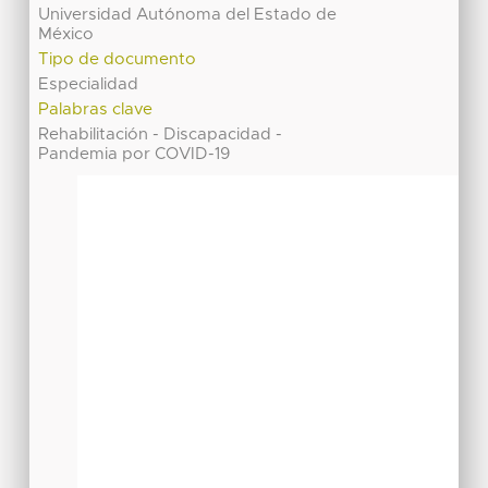
Universidad Autónoma del Estado de
México
Tipo de documento
Especialidad
Palabras clave
Rehabilitación - Discapacidad -
Pandemia por COVID-19