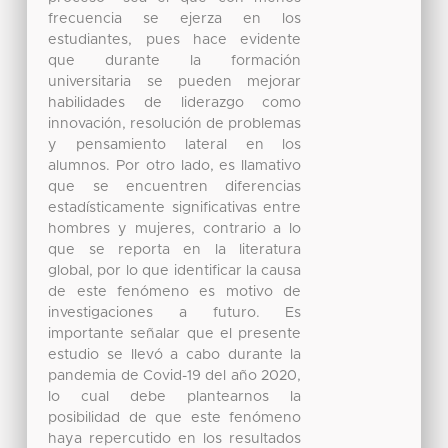
frecuencia se ejerza en los
estudiantes, pues hace evidente
que durante la formación
universitaria se pueden mejorar
habilidades de liderazgo como
innovación, resolución de problemas
y pensamiento lateral en los
alumnos. Por otro lado, es llamativo
que se encuentren diferencias
estadísticamente significativas entre
hombres y mujeres, contrario a lo
que se reporta en la literatura
global, por lo que identificar la causa
de este fenómeno es motivo de
investigaciones a futuro. Es
importante señalar que el presente
estudio se llevó a cabo durante la
pandemia de Covid-19 del año 2020,
lo cual debe plantearnos la
posibilidad de que este fenómeno
haya repercutido en los resultados