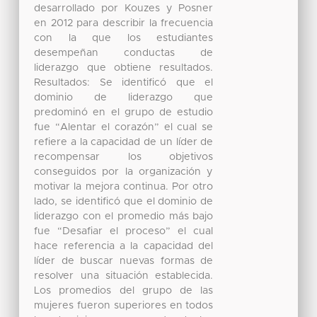
desarrollado por Kouzes y Posner
en 2012 para describir la frecuencia
con la que los estudiantes
desempeñan conductas de
liderazgo que obtiene resultados.
Resultados: Se identificó que el
dominio de liderazgo que
predominó en el grupo de estudio
fue “Alentar el corazón” el cual se
refiere a la capacidad de un líder de
recompensar los objetivos
conseguidos por la organización y
motivar la mejora continua. Por otro
lado, se identificó que el dominio de
liderazgo con el promedio más bajo
fue “Desafiar el proceso” el cual
hace referencia a la capacidad del
líder de buscar nuevas formas de
resolver una situación establecida.
Los promedios del grupo de las
mujeres fueron superiores en todos