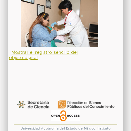
Mostrar el registro sencillo del
objeto digital
Universidad Autónoma del Estado de México
Instituto