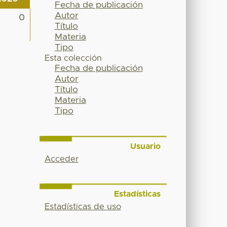
Fecha de publicación
Autor
0
Título
Materia
Tipo
Esta colección
Fecha de publicación
Autor
Título
Materia
Tipo
Usuario
Acceder
Estadísticas
Estadísticas de uso