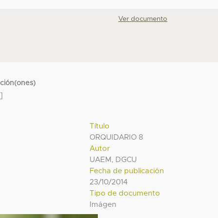
Ver documento
cción(ones)
]
Título
ORQUIDARIO 8
Autor
UAEM, DGCU
Fecha de publicación
23/10/2014
Tipo de documento
Imágen