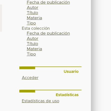
Fecha de publicación
Autor
Título
Materia
Tipo
Esta colección
Fecha de publicación
Autor
Título
Materia
Tipo
Usuario
Acceder
Estadísticas
Estadísticas de uso