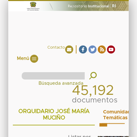
Contacto
Menú
45,192
documentos
ORQUIDARIO JOSÉ MARÍA
Comunidades
MUCIÑO
Temáticas