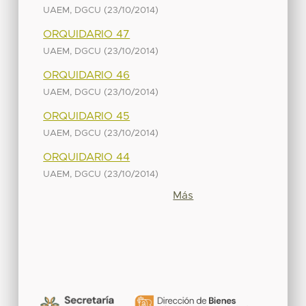
(
)
UAEM, DGCU
23/10/2014
ORQUIDARIO 47
(
)
UAEM, DGCU
23/10/2014
ORQUIDARIO 46
(
)
UAEM, DGCU
23/10/2014
ORQUIDARIO 45
(
)
UAEM, DGCU
23/10/2014
ORQUIDARIO 44
(
)
UAEM, DGCU
23/10/2014
Más