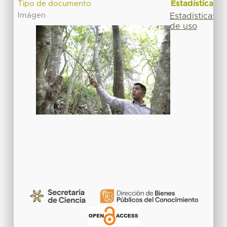
Estadísticas
Tipo de documento
Imágen
Estadísticas
de uso