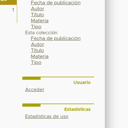
Fecha de publicación
Autor
1
Título
Materia
Tipo
Esta colección
Fecha de publicación
Autor
Título
Materia
Tipo
Usuario
Acceder
Estadísticas
Estadísticas de uso