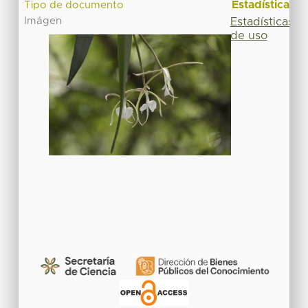
Estadísticas
Tipo de documento
Imágen
Estadísticas
de uso