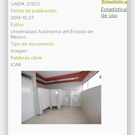
Estadísticas
UAEM, DGCU
Estadísticas
Fecha de publicación
de uso
2014-10-27
Editor
Universidad Autónoma del Estado de
México
Tipo de documento
Imágen
Palabras clave
ICAR