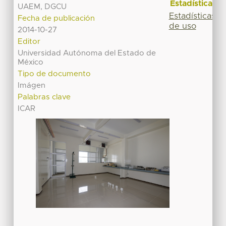
Estadísticas
UAEM, DGCU
Estadísticas
Fecha de publicación
de uso
2014-10-27
Editor
Universidad Autónoma del Estado de
México
Tipo de documento
Imágen
Palabras clave
ICAR