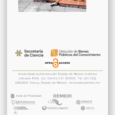
Universidad Autónoma del Estado de México
Instituto
Literario #100. Col. Centro
C.P. 50000. Tel. (01-722)
2262300
Toluca, Estado de México.
rectoria@uaemex.mx
CONACYT