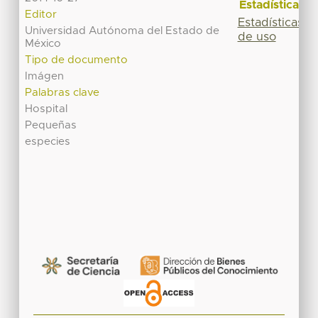
Estadísticas
Editor
Estadísticas
Universidad Autónoma del Estado de
de uso
México
Tipo de documento
Imágen
Palabras clave
Hospital
Pequeñas
especies