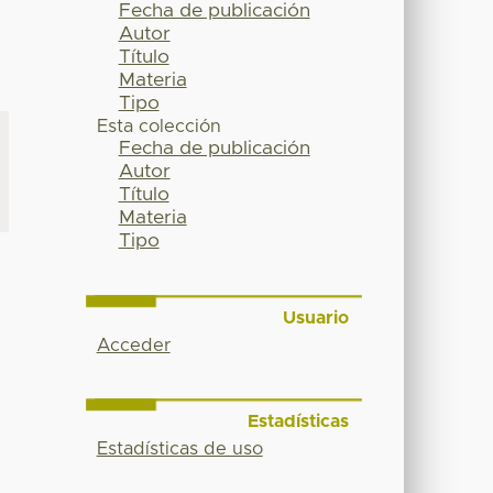
Fecha de publicación
Autor
Título
Materia
Tipo
Esta colección
Fecha de publicación
Autor
Título
Materia
Tipo
Usuario
Acceder
Estadísticas
Estadísticas de uso