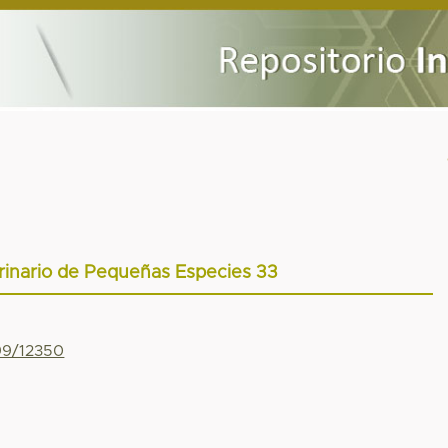
rinario de Pequeñas Especies 33
799/12350