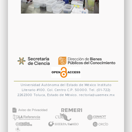
Universidad Autónoma del Estado de México
Instituto
Literario #100. Col. Centro
C.P. 50000. Tel. (01-722)
2262300
Toluca, Estado de México.
rectoria@uaemex.mx
CONACYT