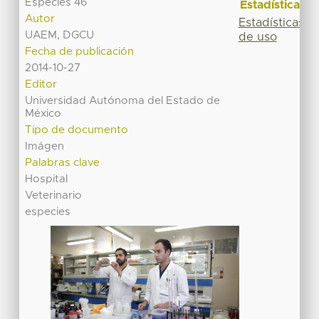
Especies 46
Estadísticas
Autor
Estadísticas
UAEM, DGCU
de uso
Fecha de publicación
2014-10-27
Editor
Universidad Autónoma del Estado de
México
Tipo de documento
Imágen
Palabras clave
Hospital
Veterinario
especies