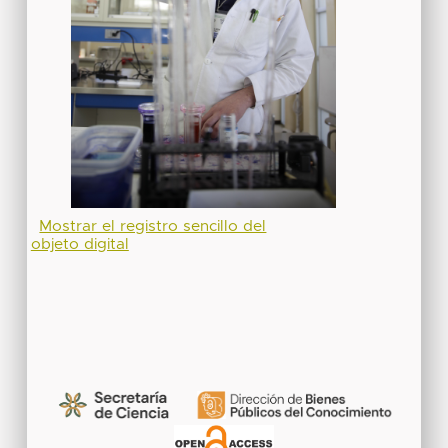
Mostrar el registro sencillo del
objeto digital