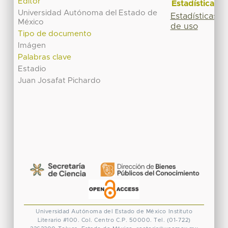
Editor
Estadísticas
Universidad Autónoma del Estado de
Estadísticas
México
de uso
Tipo de documento
Imágen
Palabras clave
Estadio
Juan Josafat Pichardo
Universidad Autónoma del Estado de México
Instituto
Literario #100. Col. Centro
C.P. 50000. Tel. (01-722)