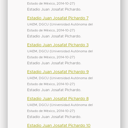
Estado de México
,
2014-10-27
)
Estadio Juan Josafat Pichardo.
Estadio Juan Josafat Pichardo 7
UAEM, DGCU
(
Universidad Autónoma del
Estado de México
,
2014-10-27
)
Estadio Juan Josafat Pichardo.
Estadio Juan Josafat Pichardo 3
UAEM, DGCU
(
Universidad Autónoma del
Estado de México
,
2014-10-27
)
Estadio Juan Josafat Pichardo.
Estadio Juan Josafat Pichardo 9
UAEM, DGCU
(
Universidad Autónoma del
Estado de México
,
2014-10-27
)
Estadio Juan Josafat Pichardo.
Estadio Juan Josafat Pichardo 8
UAEM, DGCU
(
Universidad Autónoma del
Estado de México
,
2014-10-27
)
Estadio Juan Josafat Pichardo.
Estadio Juan Josafat Pichardo 10