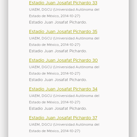
Estadio Juan Josafat Pichardo 33
UAEM, DGCU
(
Universidad Autónoma del
Estado de México
,
2014-10-27
)
Estadio Juan Josafat Pichardo.
Estadio Juan Josafat Pichardo 35
UAEM, DGCU
(
Universidad Autónoma del
Estado de México
,
2014-10-27
)
Estadio Juan Josafat Pichardo.
Estadio Juan Josafat Pichardo 30
UAEM, DGCU
(
Universidad Autónoma del
Estado de México
,
2014-10-27
)
Estadio Juan Josafat Pichardo.
Estadio Juan Josafat Pichardo 34
UAEM, DGCU
(
Universidad Autónoma del
Estado de México
,
2014-10-27
)
Estadio Juan Josafat Pichardo.
Estadio Juan Josafat Pichardo 37
UAEM, DGCU
(
Universidad Autónoma del
Estado de México
,
2014-10-27
)