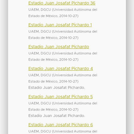
Estadio Juan Josafat Pichardo 36
UAEM, DGCU
(
Universidad Autónoma del
Estado de México
,
2014-10-27
)
Estadio Juan Josafat Pichardo 1
UAEM, DGCU
(
Universidad Autónoma del
Estado de México
,
2014-10-27
)
Estadio Juan Josafat Pichardo
UAEM, DGCU
(
Universidad Autónoma del
Estado de México
,
2014-10-27
)
Estadio Juan Josafat Pichardo 4
UAEM, DGCU
(
Universidad Autónoma del
Estado de México
,
2014-10-27
)
Estadio Juan Josafat Pichardo.
Estadio Juan Josafat Pichardo 5
UAEM, DGCU
(
Universidad Autónoma del
Estado de México
,
2014-10-27
)
Estadio Juan Josafat Pichardo.
Estadio Juan Josafat Pichardo 6
UAEM, DGCU
(
Universidad Autónoma del