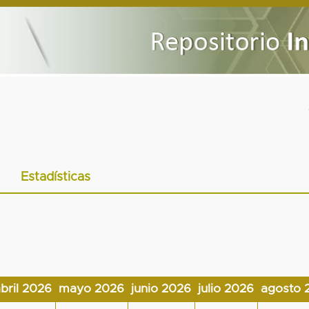
Estadísticas
bril 2026
mayo 2026
junio 2026
julio 2026
agosto 