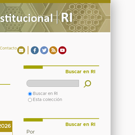
Contacto
Buscar en RI
Buscar en RI
Esta colección
Buscar en RI
2026
Por