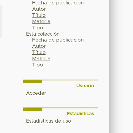
Fecha de publicación
Autor
Título
Materia
Tipo
Esta colección
Fecha de publicación
Autor
Título
Materia
Tipo
Usuario
Acceder
Estadísticas
Estadísticas de uso