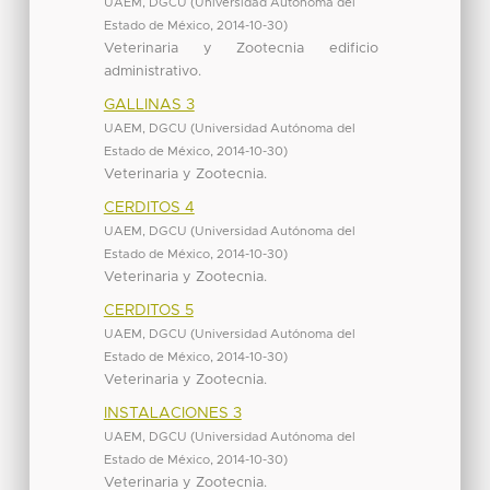
UAEM, DGCU
(
Universidad Autónoma del
Estado de México
,
2014-10-30
)
Veterinaria y Zootecnia edificio
administrativo.
GALLINAS 3
UAEM, DGCU
(
Universidad Autónoma del
Estado de México
,
2014-10-30
)
Veterinaria y Zootecnia.
CERDITOS 4
UAEM, DGCU
(
Universidad Autónoma del
Estado de México
,
2014-10-30
)
Veterinaria y Zootecnia.
CERDITOS 5
UAEM, DGCU
(
Universidad Autónoma del
Estado de México
,
2014-10-30
)
Veterinaria y Zootecnia.
INSTALACIONES 3
UAEM, DGCU
(
Universidad Autónoma del
Estado de México
,
2014-10-30
)
Veterinaria y Zootecnia.