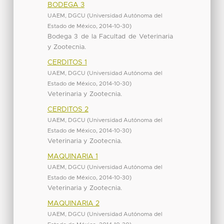
BODEGA 3
UAEM, DGCU
(
Universidad Autónoma del
Estado de México
,
2014-10-30
)
Bodega 3 de la Facultad de Veterinaria
y Zootecnia.
CERDITOS 1
UAEM, DGCU
(
Universidad Autónoma del
Estado de México
,
2014-10-30
)
Veterinaria y Zootecnia.
CERDITOS 2
UAEM, DGCU
(
Universidad Autónoma del
Estado de México
,
2014-10-30
)
Veterinaria y Zootecnia.
MAQUINARIA 1
UAEM, DGCU
(
Universidad Autónoma del
Estado de México
,
2014-10-30
)
Veterinaria y Zootecnia.
MAQUINARIA 2
UAEM, DGCU
(
Universidad Autónoma del