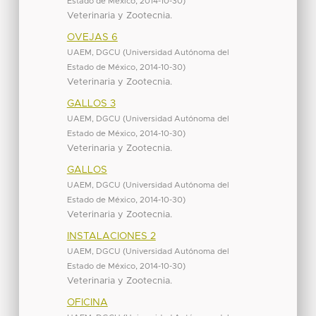
Estado de México
,
2014-10-30
)
Veterinaria y Zootecnia.
OVEJAS 6
UAEM, DGCU
(
Universidad Autónoma del
Estado de México
,
2014-10-30
)
Veterinaria y Zootecnia.
GALLOS 3
UAEM, DGCU
(
Universidad Autónoma del
Estado de México
,
2014-10-30
)
Veterinaria y Zootecnia.
GALLOS
UAEM, DGCU
(
Universidad Autónoma del
Estado de México
,
2014-10-30
)
Veterinaria y Zootecnia.
INSTALACIONES 2
UAEM, DGCU
(
Universidad Autónoma del
Estado de México
,
2014-10-30
)
Veterinaria y Zootecnia.
OFICINA