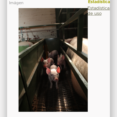
Estadísticas
Imágen
Estadísticas
de uso